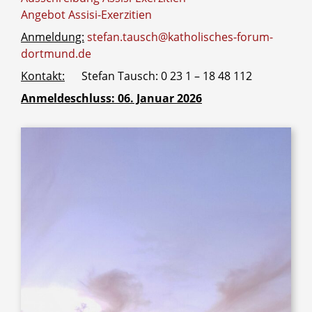
Angebot Assisi-Exerzitien
Anmeldung:
stefan.tausch@katholisches-forum-
dortmund.de
Kontakt:
Stefan Tausch: 0 23 1 – 18 48 112
Anmeldeschluss: 06. Januar 2026