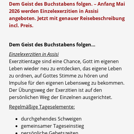
Dem Geist des Buchstabens folgen. – Anfang Mai
2026 werden Einzelexerzitien in Assisi
angeboten. Jetzt mit genauer Reisebeschreibung
incl. Preis.
Dem Geist des Buchstabens folgen…
Einzelexerzitien in Assisi
Exerzitientage sind eine Chance, Gott im eigenen
Leben wieder neu zu entdecken, das eigene Leben
zu ordnen, auf Gottes Stimme zu hören und
Impulse für den eigenen Lebensweg zu bekommen.
Der Übungsweg der Exerzitien ist auf den
persönlichen Weg der Einzelnen ausgerichtet.
Regelmäßige Tageselemente:
durchgehendes Schweigen
gemeinsamer Tageseinstieg
persönliche Gebetszeiten