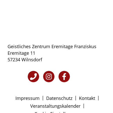
Geistliches Zentrum Eremitage Franziskus
Eremitage 11
57234 Wilnsdorf
|
|
|
Impressum
Datenschutz
Kontakt
|
Veranstaltungskalender