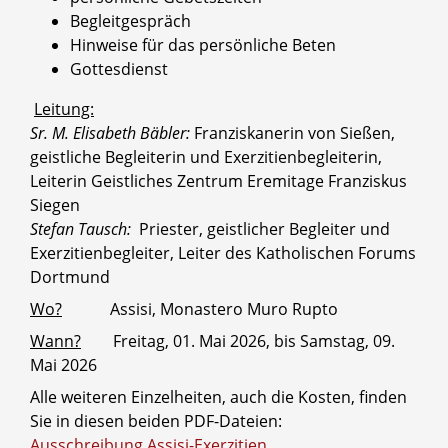
Begleitgespräch
Hinweise für das persönliche Beten
Gottesdienst
Leitung:
Sr. M. Elisabeth Bäbler:
Franziskanerin von Sießen,
geistliche Begleiterin und Exerzitienbegleiterin,
Leiterin Geistliches Zentrum Eremitage Franziskus
Siegen
Stefan Tausch:
Priester, geistlicher Begleiter und
Exerzitienbegleiter, Leiter des Katholischen Forums
Dortmund
Wo?
Assisi, Monastero Muro Rupto
Wann?
Freitag, 01. Mai 2026, bis Samstag, 09.
Mai 2026
Alle weiteren Einzelheiten, auch die Kosten, finden
Sie in diesen beiden PDF-Dateien:
Ausschreibung Assisi-Exerzitien